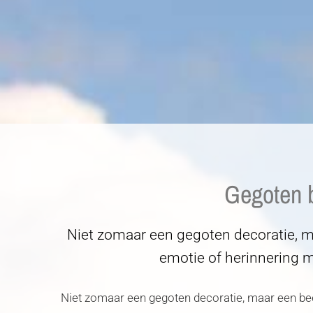
Gegoten b
Niet zomaar een gegoten decoratie, m
emotie of herinnering m
Niet zomaar een gegoten decoratie, maar een be