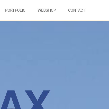
PORTFOLIO
WEBSHOP
CONTACT