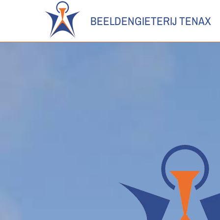
BEELDENGIETERIJ TENAX