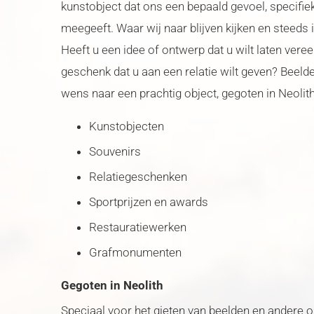
kunstobject dat ons een bepaald gevoel, specifie
meegeeft. Waar wij naar blijven kijken en steeds 
Heeft u een idee of ontwerp dat u wilt laten ver
geschenk dat u aan een relatie wilt geven? Beelde
wens naar een prachtig object, gegoten in Neolith
Kunstobjecten
Souvenirs
Relatiegeschenken
Sportprijzen en awards
Restauratiewerken
Grafmonumenten
Gegoten in Neolith
Speciaal voor het gieten van beelden en andere 