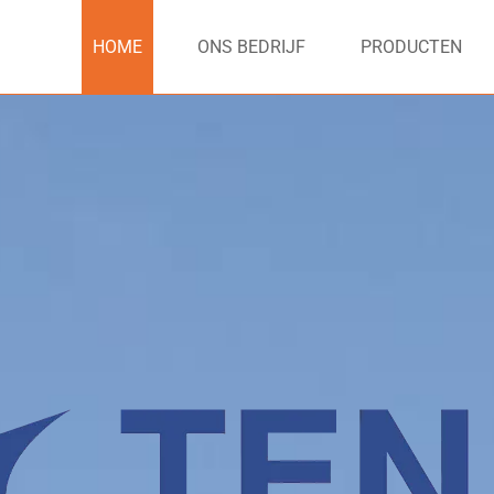
HOME
ONS BEDRIJF
PRODUCTEN