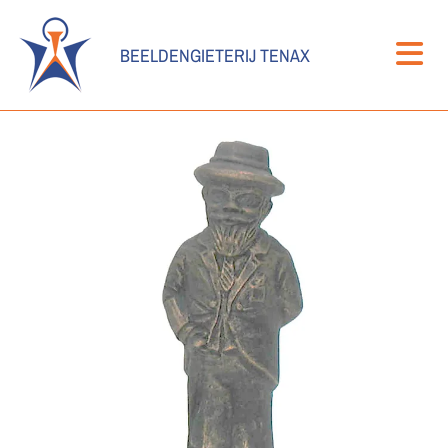
BEELDENGIETERIJ TENAX