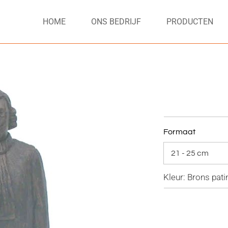
HOME
ONS BEDRIJF
PRODUCTEN
Formaat
Kleur: Brons pati