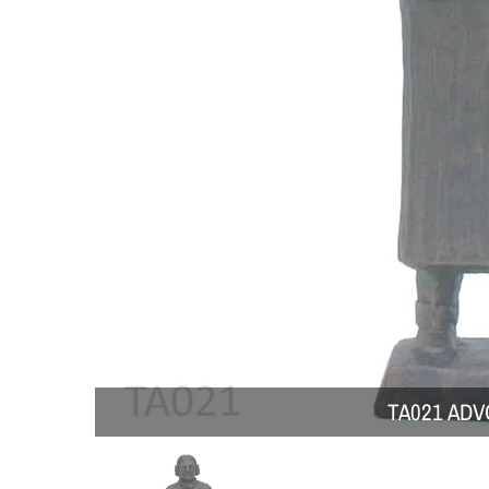
TA021 AD