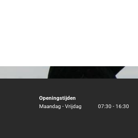
Openingstijden
Maandag - Vrijdag
07:30 - 16:30