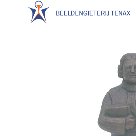
BEELDENGIETERIJ TENAX