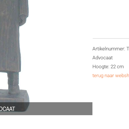
Artikelnummer: 
Advocaat
Hoogte: 22 cm
terug naar webs
VOCAAT