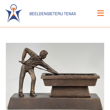
BEELDENGIETERIJ TENAX