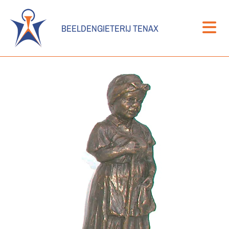
BEELDENGIETERIJ TENAX