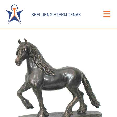
BEELDENGIETERIJ TENAX