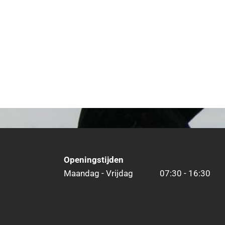
Openingstijden
Maandag - Vrijdag
07:30 - 16:30