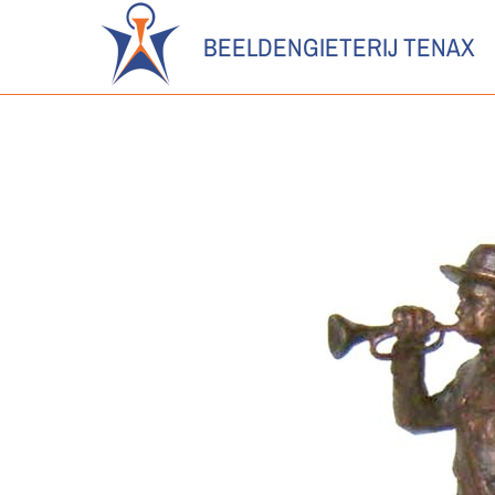
BEELDENGIETERIJ TENAX