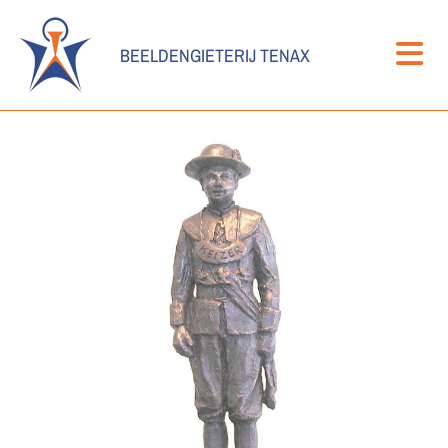
BEELDENGIETERIJ TENAX