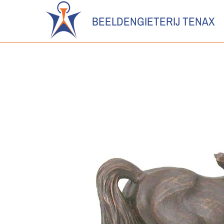
BEELDENGIETERIJ TENAX