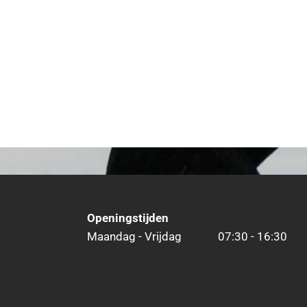
Openingstijden
Maandag - Vrijdag
07:30 - 16:30