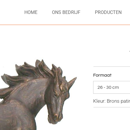
HOME
ONS BEDRIJF
PRODUCTEN
Formaat
Kleur: Brons pati