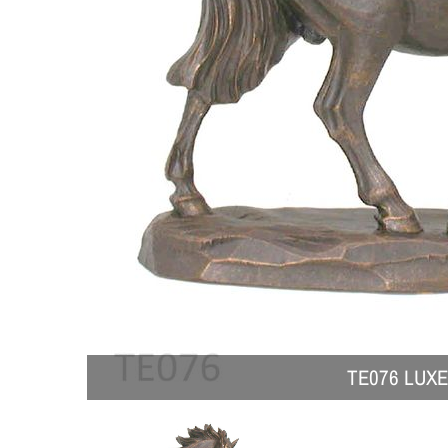
TE076 LUX