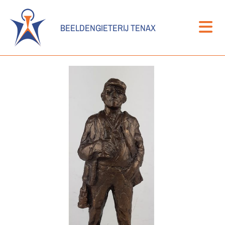
BEELDENGIETERIJ TENAX