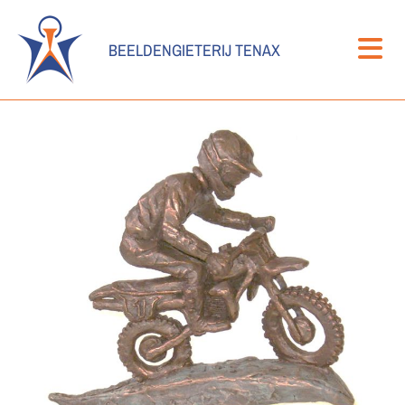
BEELDENGIETERIJ TENAX