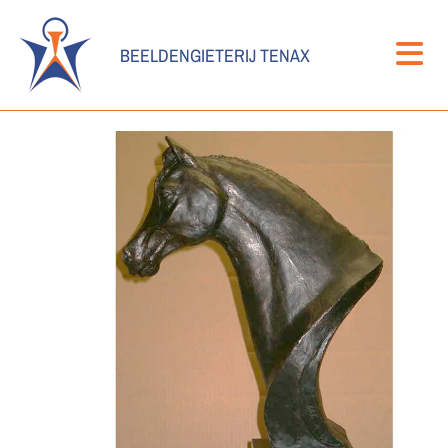
BEELDENGIETERIJ TENAX