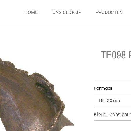
HOME
ONS BEDRIJF
PRODUCTEN
TE098 P
Formaat
Kleur: Brons pati