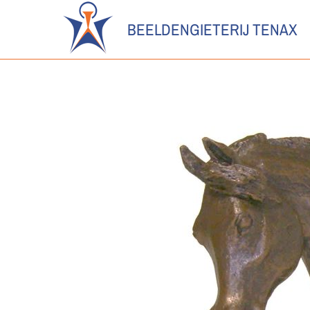
BEELDENGIETERIJ TENAX