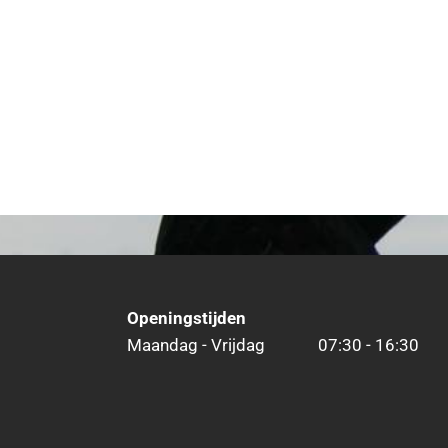
Openingstijden
Maandag - Vrijdag
07:30 - 16:30