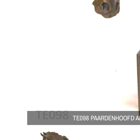
TE098 PAARDENHOOFD A