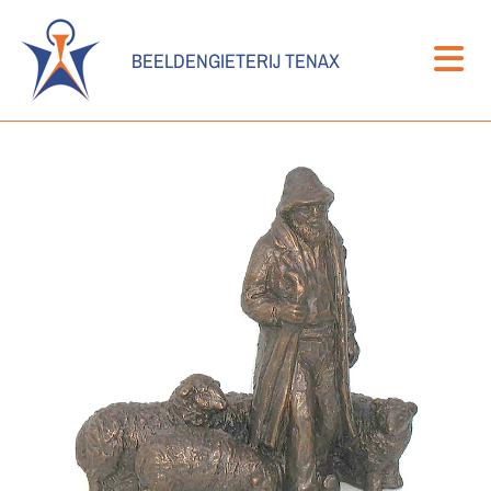
BEELDENGIETERIJ TENAX