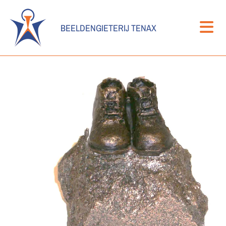
BEELDENGIETERIJ TENAX