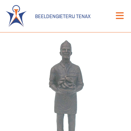
BEELDENGIETERIJ TENAX