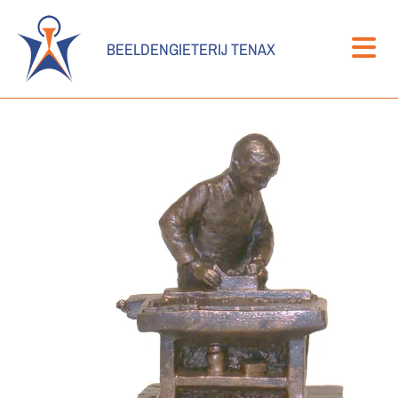
BEELDENGIETERIJ TENAX