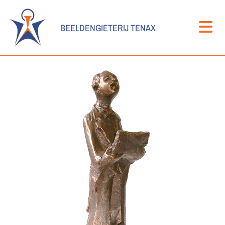
BEELDENGIETERIJ TENAX