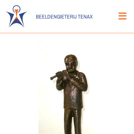
BEELDENGIETERIJ TENAX