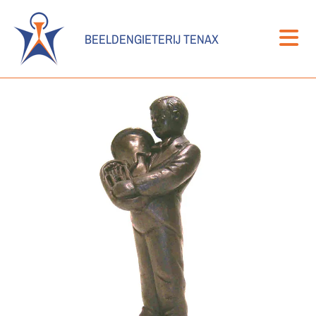
BEELDENGIETERIJ TENAX