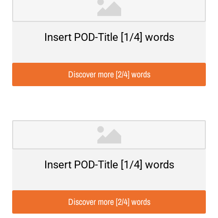
Insert POD-Title [1/4] words
Discover more [2/4] words
Insert POD-Title [1/4] words
Discover more [2/4] words