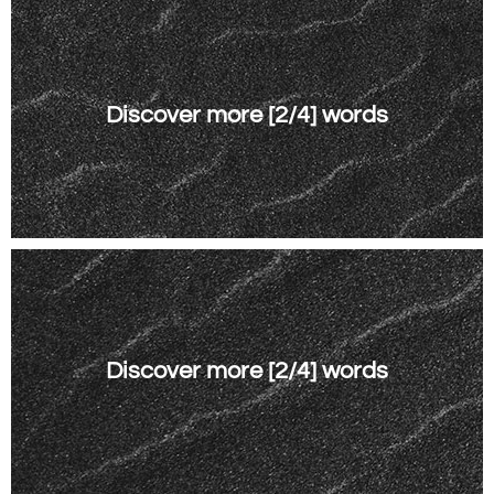
Discover more [2/4] words
Discover more [2/4] words