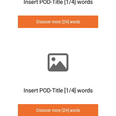
Insert POD-Title [1/4] words
Discover more [2/4] words
Insert POD-Title [1/4] words
Discover more [2/4] words