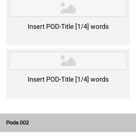
Insert POD-Title [1/4] words
Insert POD-Title [1/4] words
Pods 002